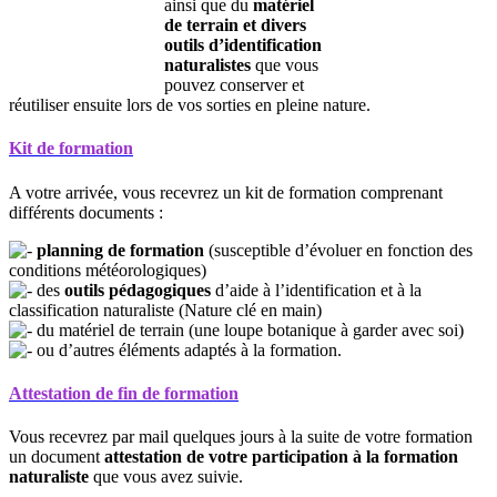
ainsi que du
matériel
de terrain et divers
outils d’identification
naturalistes
que vous
pouvez conserver et
réutiliser ensuite lors de vos sorties en pleine nature.
Kit de formation
A votre arrivée, vous recevrez un kit de formation comprenant
différents documents :
planning de formation
(susceptible d’évoluer en fonction des
conditions météorologiques)
des
outils pédagogiques
d’aide à l’identification et à la
classification naturaliste (Nature clé en main)
du matériel de terrain (une loupe botanique à garder avec soi)
ou d’autres éléments adaptés à la formation.
Attestation de fin de formation
Vous recevrez par mail quelques jours à la suite de votre formation
un document
attestation de votre participation à la formation
naturaliste
que vous avez suivie.