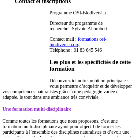
Contact et inscriptions
Programme OSI-Biodiversita
Directeur du programme de
recherche : Sylvain Allombert
Contact mail :
formations
osi-
biodiversita.org
Téléphone : 01 83 645 546
Les plus et les spécificités de cette
formation
Découvrez ici notre ambition principale :
vous permettre d’acquérir et de développer
vos compétences naturalistes grâce à une pédagogie variée et
adaptée, le tout dans une ambiance très conviviale.
Une formation multi-disciplinaire
Comme toutes les formations que nous proposons, c’est une
formation multi-disciplinaire ayant pour objectif de former les
participants à l’ensemble des disciplines naturalistes et d’avoir une