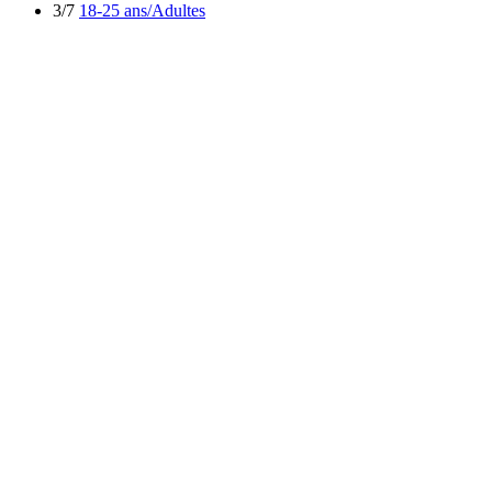
3/7
18-25 ans/Adultes