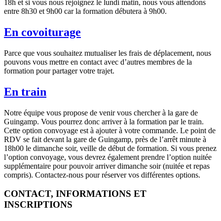
18h et si vous nous rejoignez le lundi matin, nous vous attendons
entre 8h30 et 9h00 car la formation débutera à 9h00.
En covoiturage
Parce que vous souhaitez mutualiser les frais de déplacement, nous
pouvons vous mettre en contact avec d’autres membres de la
formation pour partager votre trajet.
En train
Notre équipe vous propose de venir vous chercher à la gare de
Guingamp. Vous pourrez donc arriver à la formation par le train.
Cette option convoyage est à ajouter à votre commande. Le point de
RDV se fait devant la gare de Guingamp, près de l’arrêt minute à
18h00 le dimanche soir, veille de début de formation. Si vous prenez
l’option convoyage, vous devrez également prendre l’option nuitée
supplémentaire pour pouvoir arriver dimanche soir (nuitée et repas
compris). Contactez-nous pour réserver vos différentes options.
CONTACT, INFORMATIONS ET
INSCRIPTIONS