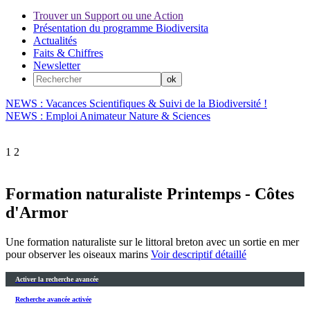
Trouver un Support ou une Action
Présentation du programme Biodiversita
Actualités
Faits & Chiffres
Newsletter
NEWS : Vacances Scientifiques & Suivi de la Biodiversité !
NEWS : Emploi Animateur Nature & Sciences
1
2
Formation naturaliste Printemps - Côtes
d'Armor
Une formation naturaliste sur le littoral breton avec un sortie en mer
pour observer les oiseaux marins
Voir descriptif détaillé
Activer la recherche avancée
Recherche avancée activée