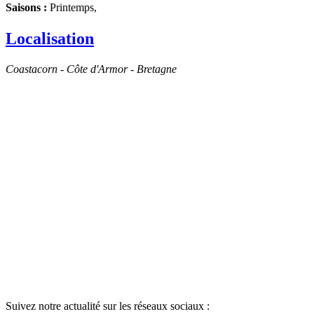
Saisons :
Printemps,
Localisation
Coastacorn - Côte d'Armor - Bretagne
Suivez notre actualité sur les réseaux sociaux :