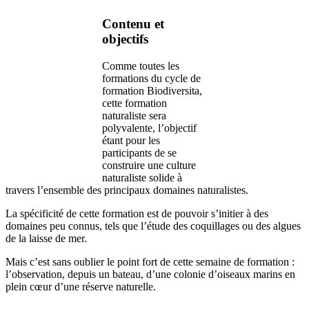
Contenu et
objectifs
Comme toutes les
formations du cycle de
formation Biodiversita,
cette formation
naturaliste sera
polyvalente, l’objectif
étant pour les
participants de se
construire une culture
naturaliste solide à
travers l’ensemble des principaux domaines naturalistes.
La spécificité de cette formation est de pouvoir s’initier à des
domaines peu connus, tels que l’étude des coquillages ou des algues
de la laisse de mer.
Mais c’est sans oublier le point fort de cette semaine de formation :
l’observation, depuis un bateau, d’une colonie d’oiseaux marins en
plein cœur d’une réserve naturelle.