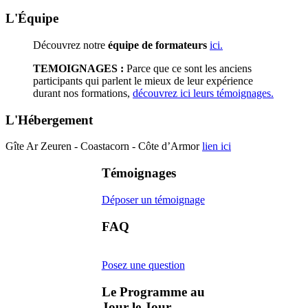
L'Équipe
Découvrez notre
équipe de formateurs
ici.
TEMOIGNAGES :
Parce que ce sont les anciens
participants qui parlent le mieux de leur expérience
durant nos formations,
découvrez ici leurs témoignages.
L'Hébergement
Gîte Ar Zeuren - Coastacorn - Côte d’Armor
lien ici
Témoignages
Déposer un témoignage
FAQ
Posez une question
Le Programme au
Jour le Jour