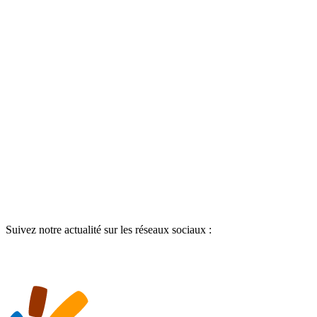
Suivez notre actualité sur les réseaux sociaux :