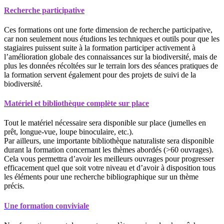
Recherche participative
Ces formations ont une forte dimension de recherche participative,
car non seulement nous étudions les techniques et outils pour que les
stagiaires puissent suite à la formation participer activement à
l’amélioration globale des connaissances sur la biodiversité, mais de
plus les données récoltées sur le terrain lors des séances pratiques de
la formation servent également pour des projets de suivi de la
biodiversité.
Matériel et bibliothèque complète sur place
Tout le matériel nécessaire sera disponible sur place (jumelles en
prêt, longue-vue, loupe binoculaire, etc.).
Par ailleurs, une importante bibliothèque naturaliste sera disponible
durant la formation concernant les thèmes abordés (>60 ouvrages).
Cela vous permettra d’avoir les meilleurs ouvrages pour progresser
efficacement quel que soit votre niveau et d’avoir à disposition tous
les éléments pour une recherche bibliographique sur un thème
précis.
Une formation conviviale