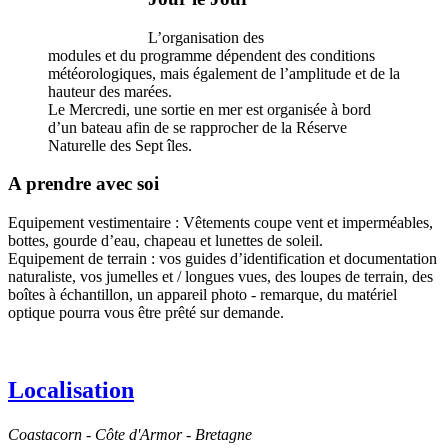
L’organisation des
modules et du programme dépendent des conditions
météorologiques, mais également de l’amplitude et de la
hauteur des marées.
Le Mercredi, une sortie en mer est organisée à bord
d’un bateau afin de se rapprocher de la Réserve
Naturelle des Sept îles.
A prendre avec soi
Equipement vestimentaire : Vêtements coupe vent et imperméables,
bottes, gourde d’eau, chapeau et lunettes de soleil.
Equipement de terrain : vos guides d’identification et documentation
naturaliste, vos jumelles et / longues vues, des loupes de terrain, des
boîtes à échantillon, un appareil photo - remarque, du matériel
optique pourra vous être prêté sur demande.
Localisation
Coastacorn - Côte d'Armor - Bretagne