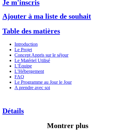
Je m'inscris
Ajouter à ma liste de souhait
Table des matières
Introduction
Le Projet
Concept Appris sur le séjour
Le Matériel Utilisé
L'Équipe
L'Hébergement
FAQ
Le Programme au Jour le Jour
A prendre avec soi
Détails
Montrer plus