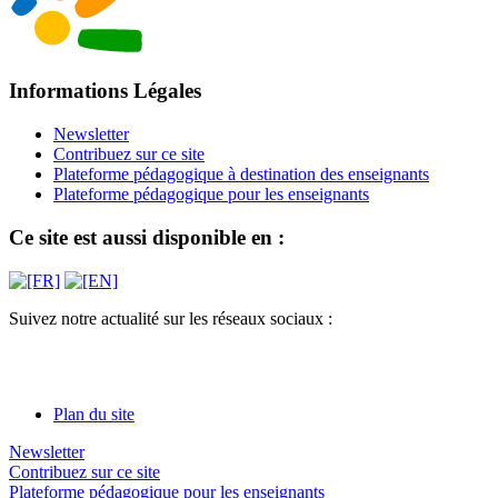
Informations Légales
Newsletter
Contribuez sur ce site
Plateforme pédagogique à destination des enseignants
Plateforme pédagogique pour les enseignants
Ce site est aussi disponible en :
Suivez notre actualité sur les réseaux sociaux :
Plan du site
Newsletter
Contribuez sur ce site
Plateforme pédagogique pour les enseignants