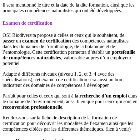
Il sera mentionné le titre et la date de la dite formation, ainsi que les
principales compétences naturalistes qui ont été développées.
Examen de certification
OSI-Biodiversita propose à celles et ceux qui le souhaitent, de
passer un
examen de certification
des compétences naturalistes
dans les domaines de l’ornithologie, de la botanique et de
l’entomologie. Cette certification permettra d’établir un
portefeuille
de compétences naturalistes
, valorisable auprès d’un employeur
potentiel.
Adapté à différents niveaux (niveau 1, 2, et 3, 4 avec des
spécialisations), cet examen de certification sera aussi un bon
indicateur des domaines de compétences à développer.
Parfait pour celles et ceux qui sont à la
recherche d’un emploi
dans
le domaine de l’environnement, aussi bien que pour ceux qui sont en
reconversion professionnelle
.
Rendez-vous sur la fiche de description de la formation de
certification pour découvrir les modalités de l’examen ainsi que les
compétences ciblées par les différentes thématiques. (lien à venir)