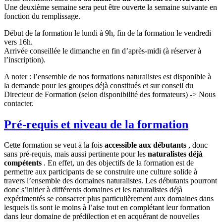
Une deuxième semaine sera peut être ouverte la semaine suivante en
fonction du remplissage.
Début de la formation le lundi à 9h, fin de la formation le vendredi
vers 16h.
Arrivée conseillée le dimanche en fin d’après-midi (à réserver à
l’inscription).
A noter : l’ensemble de nos formations naturalistes est disponible à
la demande pour les groupes déjà constitués et sur conseil du
Directeur de Formation (selon disponibilité des formateurs) -> Nous
contacter.
Pré-requis et niveau de la formation
Cette formation se veut à la fois
accessible aux débutants
, donc
sans pré-requis, mais aussi pertinente pour les
naturalistes déjà
compétents
. En effet, un des objectifs de la formation est de
permettre aux participants de se construire une culture solide à
travers l’ensemble des domaines naturalistes. Les débutants pourront
donc s’initier à différents domaines et les naturalistes déjà
expérimentés se consacrer plus particulièrement aux domaines dans
lesquels ils sont le moins à l’aise tout en complétant leur formation
dans leur domaine de prédilection et en acquérant de nouvelles