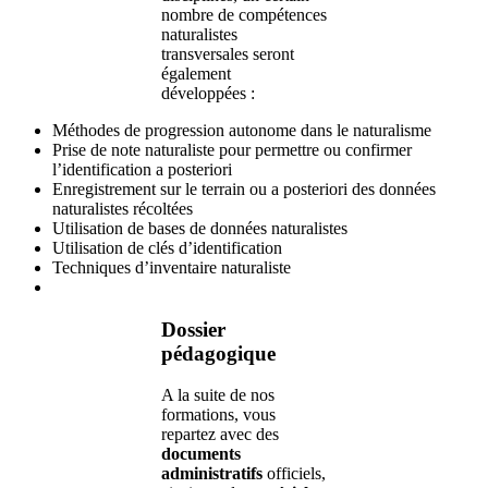
nombre de compétences
naturalistes
transversales seront
également
développées :
Méthodes de progression autonome dans le naturalisme
Prise de note naturaliste pour permettre ou confirmer
l’identification a posteriori
Enregistrement sur le terrain ou a posteriori des données
naturalistes récoltées
Utilisation de bases de données naturalistes
Utilisation de clés d’identification
Techniques d’inventaire naturaliste
Dossier
pédagogique
A la suite de nos
formations, vous
repartez avec des
documents
administratifs
officiels,