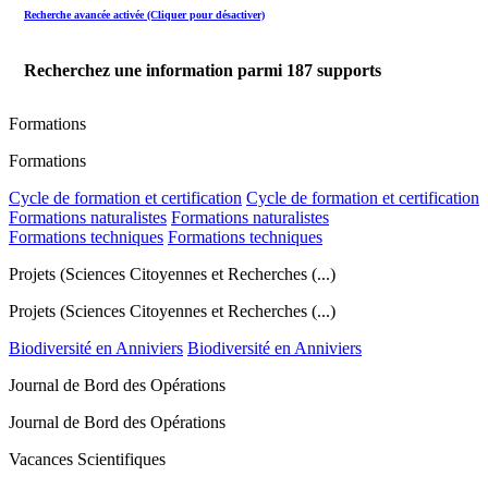
Recherche avancée activée (Cliquer pour désactiver)
Recherchez une information parmi
187
supports
Formations
Formations
Cycle de formation et certification
Cycle de formation et certification
Formations naturalistes
Formations naturalistes
Formations techniques
Formations techniques
Projets (Sciences Citoyennes et Recherches (...)
Projets (Sciences Citoyennes et Recherches (...)
Biodiversité en Anniviers
Biodiversité en Anniviers
Journal de Bord des Opérations
Journal de Bord des Opérations
Vacances Scientifiques