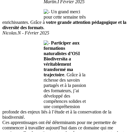
Martin.I Février 2025
Un grand merci
pour cette semaine très
enrichissantes. Grâce à
votre grande attention pédagogique et la
diversité des formats
.
Nicolas.N - Février 2025
Participer aux
formations
naturalistes d’OSI
Biodiversita a
véritablement
transformé ma
trajectoire
. Grâce à la
richesse des savoirs
partagés et à la passion
des formateurs, j’ai
développé des
compétences solides et
une compréhension
profonde des enjeux liés à l’étude et à la conservation de la
biodiversité.
Ces apprentissages ont été déterminants pour me permettre de
commencer à travailler aujourd’hui dans ce domaine qui me