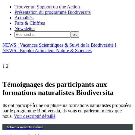
Trouver un Support ou une Action
Présentation du programme Biodiversita
Actualités
Faits & Chiffres
Newsletter
NEWS : Vacances Scientifiques & Suivi de la Biodiversité !
NEWS : Emploi Animateur Nature & Sciences
1
2
Témoignages des participants aux
formations naturalistes Biodiversita
Ils ont participé à une ou plusieurs formations naturalistes proposées
par le programme Biodiversita, ils vous en parleront mieux que
nous.
Voir descriptif détaillé
Activer la recherche avancée