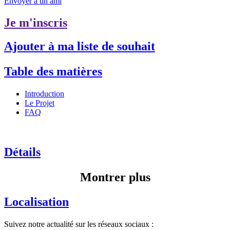
Envoyer à un ami
Je m'inscris
Ajouter à ma liste de souhait
Table des matières
Introduction
Le Projet
FAQ
Détails
Montrer plus
Localisation
Suivez notre actualité sur les réseaux sociaux :