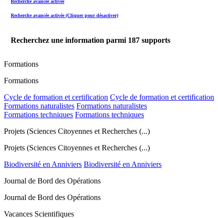
Recherche avancée activée
Recherche avancée activée (Cliquer pour désactiver)
Recherchez une information parmi
187
supports
Formations
Formations
Cycle de formation et certification
Cycle de formation et certification
Formations naturalistes
Formations naturalistes
Formations techniques
Formations techniques
Projets (Sciences Citoyennes et Recherches (...)
Projets (Sciences Citoyennes et Recherches (...)
Biodiversité en Anniviers
Biodiversité en Anniviers
Journal de Bord des Opérations
Journal de Bord des Opérations
Vacances Scientifiques