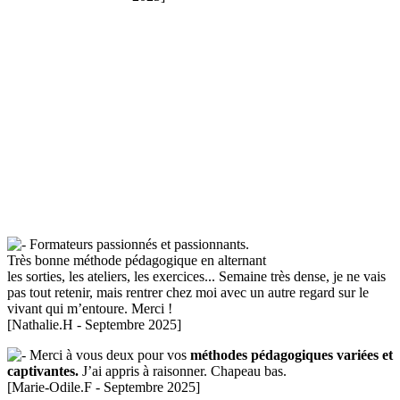
Formateurs passionnés et passionnants.
Très bonne méthode pédagogique en alternant
les sorties, les ateliers, les exercices... Semaine très dense, je ne vais
pas tout retenir, mais rentrer chez moi avec un autre regard sur le
vivant qui m’entoure. Merci !
[Nathalie.H - Septembre 2025]
Merci à vous deux pour vos
méthodes pédagogiques variées et
captivantes.
J’ai appris à raisonner. Chapeau bas.
[Marie-Odile.F - Septembre 2025]