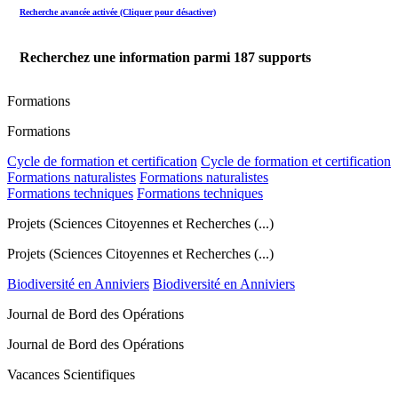
Recherche avancée activée (Cliquer pour désactiver)
Recherchez une information parmi
187
supports
Formations
Formations
Cycle de formation et certification
Cycle de formation et certification
Formations naturalistes
Formations naturalistes
Formations techniques
Formations techniques
Projets (Sciences Citoyennes et Recherches (...)
Projets (Sciences Citoyennes et Recherches (...)
Biodiversité en Anniviers
Biodiversité en Anniviers
Journal de Bord des Opérations
Journal de Bord des Opérations
Vacances Scientifiques