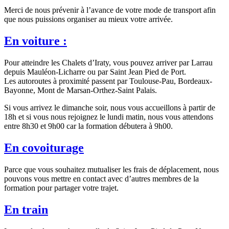
Merci de nous prévenir à l’avance de votre mode de transport afin
que nous puissions organiser au mieux votre arrivée.
En voiture :
Pour atteindre les Chalets d’Iraty, vous pouvez arriver par Larrau
depuis Mauléon-Licharre ou par Saint Jean Pied de Port.
Les autoroutes à proximité passent par Toulouse-Pau, Bordeaux-
Bayonne, Mont de Marsan-Orthez-Saint Palais.
Si vous arrivez le dimanche soir, nous vous accueillons à partir de
18h et si vous nous rejoignez le lundi matin, nous vous attendons
entre 8h30 et 9h00 car la formation débutera à 9h00.
En covoiturage
Parce que vous souhaitez mutualiser les frais de déplacement, nous
pouvons vous mettre en contact avec d’autres membres de la
formation pour partager votre trajet.
En train