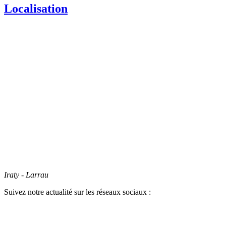
Localisation
Iraty - Larrau
Suivez notre actualité sur les réseaux sociaux :