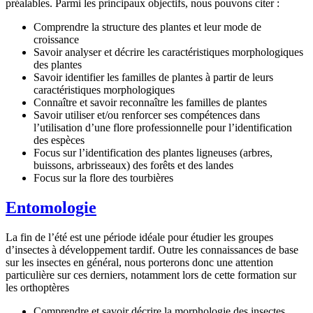
préalables. Parmi les principaux objectifs, nous pouvons citer :
Comprendre la structure des plantes et leur mode de
croissance
Savoir analyser et décrire les caractéristiques morphologiques
des plantes
Savoir identifier les familles de plantes à partir de leurs
caractéristiques morphologiques
Connaître et savoir reconnaître les familles de plantes
Savoir utiliser et/ou renforcer ses compétences dans
l’utilisation d’une flore professionnelle pour l’identification
des espèces
Focus sur l’identification des plantes ligneuses (arbres,
buissons, arbrisseaux) des forêts et des landes
Focus sur la flore des tourbières
Entomologie
La fin de l’été est une période idéale pour étudier les groupes
d’insectes à développement tardif. Outre les connaissances de base
sur les insectes en général, nous porterons donc une attention
particulière sur ces derniers, notamment lors de cette formation sur
les orthoptères
Comprendre et savoir décrire la morphologie des insectes