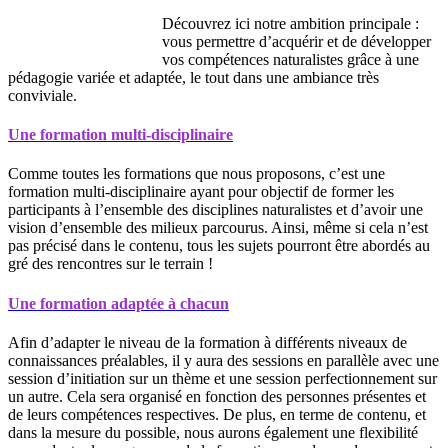
Découvrez ici notre ambition principale :
vous permettre d’acquérir et de développer
vos compétences naturalistes grâce à une
pédagogie variée et adaptée, le tout dans une ambiance très
conviviale.
Une formation multi-disciplinaire
Comme toutes les formations que nous proposons, c’est une
formation multi-disciplinaire ayant pour objectif de former les
participants à l’ensemble des disciplines naturalistes et d’avoir une
vision d’ensemble des milieux parcourus. Ainsi, même si cela n’est
pas précisé dans le contenu, tous les sujets pourront être abordés au
gré des rencontres sur le terrain !
Une formation adaptée à chacun
Afin d’adapter le niveau de la formation à différents niveaux de
connaissances préalables, il y aura des sessions en parallèle avec une
session d’initiation sur un thème et une session perfectionnement sur
un autre. Cela sera organisé en fonction des personnes présentes et
de leurs compétences respectives. De plus, en terme de contenu, et
dans la mesure du possible, nous aurons également une flexibilité