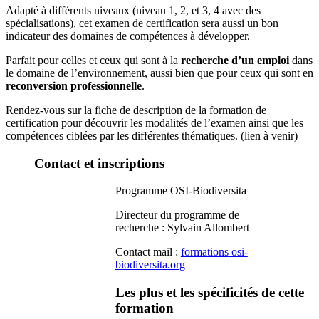
Adapté à différents niveaux (niveau 1, 2, et 3, 4 avec des
spécialisations), cet examen de certification sera aussi un bon
indicateur des domaines de compétences à développer.
Parfait pour celles et ceux qui sont à la
recherche d’un emploi
dans
le domaine de l’environnement, aussi bien que pour ceux qui sont en
reconversion professionnelle
.
Rendez-vous sur la fiche de description de la formation de
certification pour découvrir les modalités de l’examen ainsi que les
compétences ciblées par les différentes thématiques. (lien à venir)
Contact et inscriptions
Programme OSI-Biodiversita
Directeur du programme de
recherche : Sylvain Allombert
Contact mail :
formations
osi-
biodiversita.org
Les plus et les spécificités de cette
formation