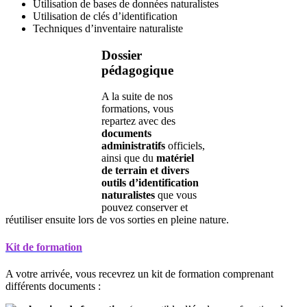
Utilisation de bases de données naturalistes
Utilisation de clés d’identification
Techniques d’inventaire naturaliste
Dossier
pédagogique
A la suite de nos
formations, vous
repartez avec des
documents
administratifs
officiels,
ainsi que du
matériel
de terrain et divers
outils d’identification
naturalistes
que vous
pouvez conserver et
réutiliser ensuite lors de vos sorties en pleine nature.
Kit de formation
A votre arrivée, vous recevrez un kit de formation comprenant
différents documents :