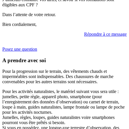
éligibles aux CPF ?
Dans l’attente de votre retour.
Bien cordialement,
Répondre à ce message
Posez une question
A prendre avec soi
Pour la progression sur le terrain, des vêtements chauds et
imperméables sont indispensables. Des chaussures de marche
convenables pour les autres terrains sont nécessaires.
Pour les activités naturalistes, le matériel suivant vous sera utile :
jumelles, petite règle, appareil photo, smartphone (pour
l’enregistrement des données d’observation) ou carnet de terrain,
loupe à main, guides naturalistes, lampe frontale ou lampe de poche
pour les activités nocturnes.
Jumelles, règles, loupes, guides naturalistes voire smartphones
pourront vous être prêtés si besoin.
Si vous en possédez, une longue-vue terrestre d’observation, des