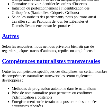
Connaître et savoir identifier les ordres d’insectes
Initiation ou perfectionnement à l’identification des
Orthoptères (Sauterelles, Criquets, Grillons)
Selon les souhaits des participants, nous pourrons aussi
travailler sur les Papillons de jour, les Libellules et
Demoiselles ou encore sur les punaises !
Autres
Selon les rencontres, nous ne nous priverons bien sûr pas de
regarder quelques traces d’animaux, reptiles ou amphibiens !
Compétences naturalistes transversales
Outre les compétences spécifiques ces disciplines, un certain nombre
de compétences naturalistes transversales seront également
développées :
Méthodes de progression autonome dans le naturalisme
Prise de note naturaliste pour permettre ou confirmer
l’identification a posteriori
Enregistrement sur le terrain ou a posteriori des données
naturalistes récoltées