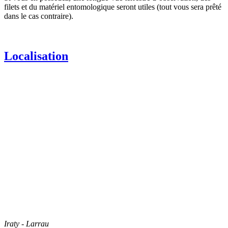
filets et du matériel entomologique seront utiles (tout vous sera prêté
dans le cas contraire).
Localisation
Iraty - Larrau