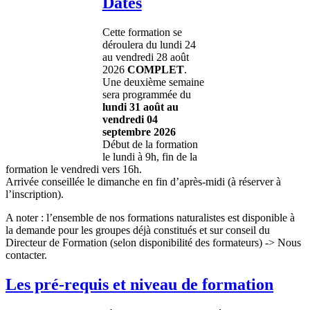
Dates
Cette formation se
déroulera du lundi 24
au vendredi 28 août
2026
COMPLET
.
Une deuxième semaine
sera programmée du
lundi 31 août au
vendredi 04
septembre 2026
Début de la formation
le lundi à 9h, fin de la
formation le vendredi vers 16h.
Arrivée conseillée le dimanche en fin d’après-midi (à réserver à
l’inscription).
A noter : l’ensemble de nos formations naturalistes est disponible à
la demande pour les groupes déjà constitués et sur conseil du
Directeur de Formation (selon disponibilité des formateurs) -> Nous
contacter.
Les pré-requis et niveau de formation