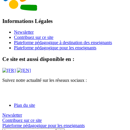
Informations Légales
Newsletter
Contribuez sur ce site
Plateforme pédagogique à destination des enseignants
Plateforme pédagogique pour les enseignants
Ce site est aussi disponible en :
Suivez notre actualité sur les réseaux sociaux :
Plan du site
Newsletter
Contribuez sur ce site
Plateforme pédagogique pour les enseignants