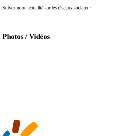
Suivez notre actualité sur les réseaux sociaux :
Photos / Vidéos