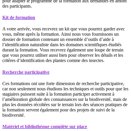
pour adapter le programme de la formation aux demandes en amont
des participants.
Kit de formation
A votre arrivée, vous recevrez un kit que vous pourrez garder avec
vous, même après la formation. Ainsi nous vous fournissons un
dossier de formation contenant un ensemble d’outils d’aide à
l’identification naturaliste dans les domaines scientifiques étudiés
durant la formation. Vous recevrez également une loupe de terrain
que vous pourrez utiliser aussi bien pour observer les détails et les
critères d’identification des plantes comme des insectes.
Recherche participative
Ces formations ont une forte dimension de recherche participative,
car non seulement nous étudions les techniques et outils pour que les
stagiaires puissent suite à la formation participer activement à
l’amélioration globale des connaissances sur la biodiversité, mais de
plus les données récoltées sur le terrain lors des séances pratiques de
la formation servent également pour des projets de suivi de la
biodiversité.
Matériel et bibliothèque complète sur place