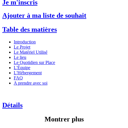
Je m'inscris
Ajouter à ma liste de souhait
Table des matières
Introduction
Le Projet
Le Matériel Utilisé
Le lieu
Le Quotidien sur Place
L'Équipe
L'Hébergement
FAQ
A prendre avec soi
Détails
Montrer plus