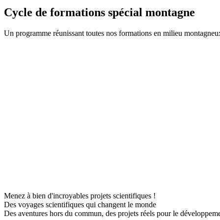
Cycle de formations spécial montagne
Un programme réunissant toutes nos formations en milieu montagneu
Menez à bien d'incroyables projets scientifiques !
Des voyages scientifiques qui changent le monde
Des aventures hors du commun, des projets réels pour le développem