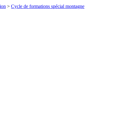
tion
>
Cycle de formations spécial montagne