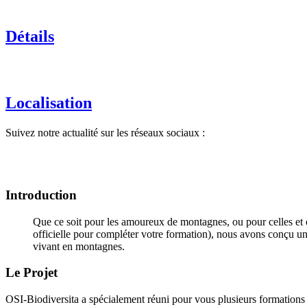
Détails
Localisation
Suivez notre actualité sur les réseaux sociaux :
Introduction
Que ce soit pour les amoureux de montagnes, ou pour celles et
officielle pour compléter votre formation), nous avons conçu u
vivant en montagnes.
Le Projet
OSI-Biodiversita a spécialement réuni pour vous plusieurs formations 