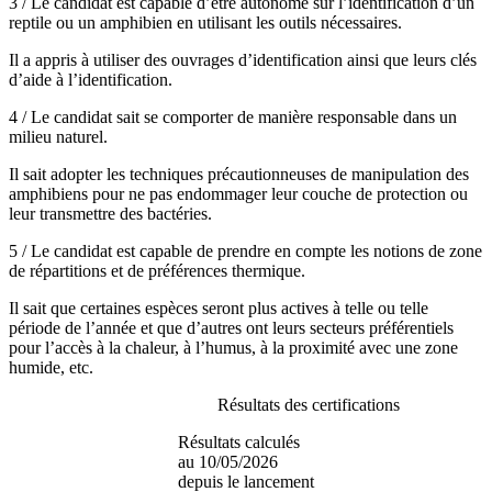
3 / Le candidat est capable d’être autonome sur l’identification d’un
reptile ou un amphibien en utilisant les outils nécessaires.
Il a appris à utiliser des ouvrages d’identification ainsi que leurs clés
d’aide à l’identification.
4 / Le candidat sait se comporter de manière responsable dans un
milieu naturel.
Il sait adopter les techniques précautionneuses de manipulation des
amphibiens pour ne pas endommager leur couche de protection ou
leur transmettre des bactéries.
5 / Le candidat est capable de prendre en compte les notions de zone
de répartitions et de préférences thermique.
Il sait que certaines espèces seront plus actives à telle ou telle
période de l’année et que d’autres ont leurs secteurs préférentiels
pour l’accès à la chaleur, à l’humus, à la proximité avec une zone
humide, etc.
Résultats des certifications
Résultats calculés
au 10/05/2026
depuis le lancement