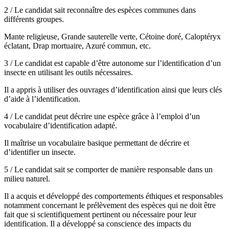
2 / Le candidat sait reconnaître des espèces communes dans
différents groupes.
Mante religieuse, Grande sauterelle verte, Cétoine doré, Caloptéryx
éclatant, Drap mortuaire, Azuré commun, etc.
3 / Le candidat est capable d’être autonome sur l’identification d’un
insecte en utilisant les outils nécessaires.
Il a appris à utiliser des ouvrages d’identification ainsi que leurs clés
d’aide à l’identification.
4 / Le candidat peut décrire une espèce grâce à l’emploi d’un
vocabulaire d’identification adapté.
Il maîtrise un vocabulaire basique permettant de décrire et
d’identifier un insecte.
5 / Le candidat sait se comporter de manière responsable dans un
milieu naturel.
Il a acquis et développé des comportements éthiques et responsables
notamment concernant le prélèvement des espèces qui ne doit être
fait que si scientifiquement pertinent ou nécessaire pour leur
identification. Il a développé sa conscience des impacts du