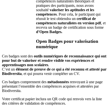
compétences naturalistes théoriques et
pratiques des participants, nous avons
souhaité
valoriser les aptitudes et les
compétences
. Pour cela, le participant qui
réussit le test obtiendra un
certificat de
compétences naturalistes en version pdf
, et
recevra un badge de certification sous forme
d’Open Badges.
Open Badges pour valorisation
numérique
Ces badges sont des
outils numériques de reconnaissance qui ont
pour but de valoriser et rendre visible vos expériences et
apprentissages non scolaires
.
C’est un
élément de preuve de ce qui a été reconnu et attesté par
Biodiversita
, et qui pourra venir compléter un CV.
Ces badges comprennent des
métadonnées
renvoyant à une page
présentant l’ensemble des compétences acquises et attestées par
Biodiversita.
Votre certificat papier inclura un QR code qui renvois vers la liste
des critères de validation de compétences.