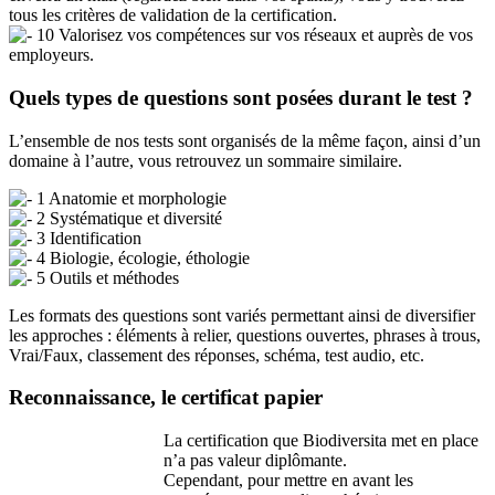
tous les critères de validation de la certification.
10 Valorisez vos compétences sur vos réseaux et auprès de vos
employeurs.
Quels types de questions sont posées durant le test ?
L’ensemble de nos tests sont organisés de la même façon, ainsi d’un
domaine à l’autre, vous retrouvez un sommaire similaire.
1 Anatomie et morphologie
2 Systématique et diversité
3 Identification
4 Biologie, écologie, éthologie
5 Outils et méthodes
Les formats des questions sont variés permettant ainsi de diversifier
les approches : éléments à relier, questions ouvertes, phrases à trous,
Vrai/Faux, classement des réponses, schéma, test audio, etc.
Reconnaissance, le certificat papier
La certification que Biodiversita met en place
n’a pas valeur diplômante.
Cependant, pour mettre en avant les