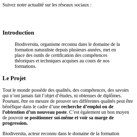
Suivez notre actualité sur les réseaux sociaux :
Introduction
Biodiversita, organisme reconnu dans le domaine de la
formation naturaliste depuis plusieurs années, met en
place des outils de certification des compétences
théoriques et techniques acquises au cours de nos
formations.
Le Projet
Tout le monde possède des qualités, des compétences, des savoirs
qui n’ont jamais fait l’objet d’études, ni obtenues de diplômes.
Pourtant, être en mesure de prouver ses différentes qualités peut être
bénéfique dans le cadre d’une
recherche d’emploi ou de
l’obtention d’un nouveau poste
. C’est également un bon moyen
de pouvoir
se positionner soi-même et voir sa marge de
progression.
Biodiversita, acteur reconnu dans le domaine de la formation