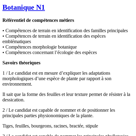
Botanique N1
Référentiel de compétences métiers
• Compétences de terrain en identification des familles principales
• Compétences de terrain en identification des espèces
emblématiques
• Compétences morphologie botanique
• Compétences concernant l’écologie des espèces
Savoirs théoriques
1 / Le candidat est en mesure d’expliquer les adaptations
morphologiques d’une espèce de plante par rapport à son
environnement.
Il sait que la forme des feuilles et leur texture permet de résister à la
dessication.
2 / Le candidat est capable de nommer et de positionner les
principales parties physionomiques de la plante.
Tiges, feuilles, bourgeons, racines, bractée, stipule