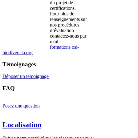
du projet de
certifications.
Pour plus de
renseignements sur
nos procédures
d’évaluation
contactez-nous par
mail :
formations
osi-
biodiversita.org
Témoignages
Déposer un témoignage
FAQ
Posez une question
Localisation