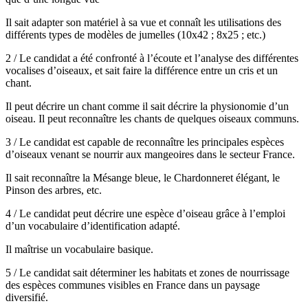
Il sait adapter son matériel à sa vue et connaît les utilisations des
différents types de modèles de jumelles (10x42 ; 8x25 ; etc.)
2 / Le candidat a été confronté à l’écoute et l’analyse des différentes
vocalises d’oiseaux, et sait faire la différence entre un cris et un
chant.
Il peut décrire un chant comme il sait décrire la physionomie d’un
oiseau. Il peut reconnaître les chants de quelques oiseaux communs.
3 / Le candidat est capable de reconnaître les principales espèces
d’oiseaux venant se nourrir aux mangeoires dans le secteur France.
Il sait reconnaître la Mésange bleue, le Chardonneret élégant, le
Pinson des arbres, etc.
4 / Le candidat peut décrire une espèce d’oiseau grâce à l’emploi
d’un vocabulaire d’identification adapté.
Il maîtrise un vocabulaire basique.
5 / Le candidat sait déterminer les habitats et zones de nourrissage
des espèces communes visibles en France dans un paysage
diversifié.