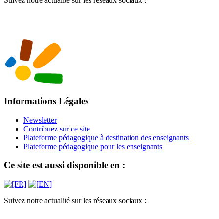
Suivez notre actualité sur les réseaux sociaux :
Informations Légales
Newsletter
Contribuez sur ce site
Plateforme pédagogique à destination des enseignants
Plateforme pédagogique pour les enseignants
Ce site est aussi disponible en :
Suivez notre actualité sur les réseaux sociaux :