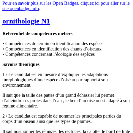
Pour en savoir plus sur les Open Badges,
cliquez ici pour aller sur le
site openbadge.info
.
ornithologie N1
Référentiel de compétences métiers
• Compétences de terrain en identification des espèces
• Compétences en identification des chants d’oiseaux
• Compétences concernant l’écologie des espèces
Savoirs théoriques
1 / Le candidat est en mesure d’expliquer les adaptations
morphologiques d’une espèce d’oiseau par rapport à son
environnement.
Il sait que la taille des pattes d’un grand échassier lui permet
d’atteindre ses proies dans l’eau ; le bec d’un oiseau est adapté à son
régime alimentaire.
2 / Le candidat est capable de nommer les principales parties du
corps d’un oiseau ainsi que les types de plumes.
Il sait positionner les rémiges, les rectrices, la calotte, le bord de fuite