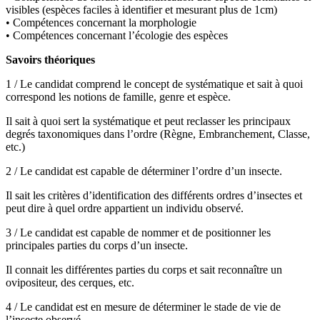
visibles (espèces faciles à identifier et mesurant plus de 1cm)
• Compétences concernant la morphologie
• Compétences concernant l’écologie des espèces
Savoirs théoriques
1 / Le candidat comprend le concept de systématique et sait à quoi
correspond les notions de famille, genre et espèce.
Il sait à quoi sert la systématique et peut reclasser les principaux
degrés taxonomiques dans l’ordre (Règne, Embranchement, Classe,
etc.)
2 / Le candidat est capable de déterminer l’ordre d’un insecte.
Il sait les critères d’identification des différents ordres d’insectes et
peut dire à quel ordre appartient un individu observé.
3 / Le candidat est capable de nommer et de positionner les
principales parties du corps d’un insecte.
Il connait les différentes parties du corps et sait reconnaître un
ovipositeur, des cerques, etc.
4 / Le candidat est en mesure de déterminer le stade de vie de
l’insecte observé