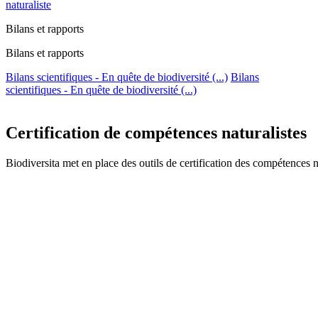
naturaliste
Bilans et rapports
Bilans et rapports
Bilans scientifiques - En quête de biodiversité (...)
Bilans
scientifiques - En quête de biodiversité (...)
Certification de compétences naturalistes
Biodiversita met en place des outils de certification des compétences 