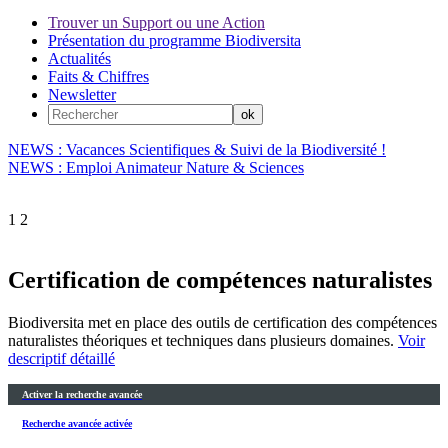
Trouver un Support ou une Action
Présentation du programme Biodiversita
Actualités
Faits & Chiffres
Newsletter
NEWS : Vacances Scientifiques & Suivi de la Biodiversité !
NEWS : Emploi Animateur Nature & Sciences
1
2
Certification de compétences naturalistes
Biodiversita met en place des outils de certification des compétences
naturalistes théoriques et techniques dans plusieurs domaines.
Voir
descriptif détaillé
Activer la recherche avancée
Recherche avancée activée