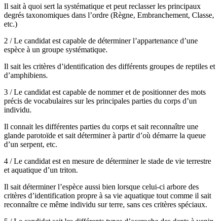
Il sait à quoi sert la systématique et peut reclasser les principaux
degrés taxonomiques dans l’ordre (Règne, Embranchement, Classe,
etc.)
2 / Le candidat est capable de déterminer l’appartenance d’une
espèce à un groupe systématique.
Il sait les critères d’identification des différents groupes de reptiles et
d’amphibiens.
3 / Le candidat est capable de nommer et de positionner des mots
précis de vocabulaires sur les principales parties du corps d’un
individu.
Il connait les différentes parties du corps et sait reconnaître une
glande parotoïde et sait déterminer à partir d’où démarre la queue
d’un serpent, etc.
4 / Le candidat est en mesure de déterminer le stade de vie terrestre
et aquatique d’un triton.
Il sait déterminer l’espèce aussi bien lorsque celui-ci arbore des
critères d’identification propre à sa vie aquatique tout comme il sait
reconnaître ce même individu sur terre, sans ces critères spéciaux.