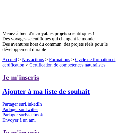
Menez à bien d'incroyables projets scientifiques !
Des voyages scientifiques qui changent le monde
Des aventures hors du commun, des projets réels pour le
développement durable
Accueil
>
Nos actions
>
Formations
>
Cycle de formation et
certification
>
Certification de compétences naturalistes
Je m'inscris
Ajouter à ma liste de souhait
Partager surLinkedIn
Partager surTwitter
Partager surFacebook
Envoyer à un ami
Je m'inscris