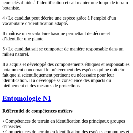
leurs clés d’aide à l’identification et sait manier une loupe de terrain
botaniste.
4 / Le candidat peut décrire une espèce grâce à l’emploi d’un
vocabulaire d’identification adapté.
Il maîtrise un vocabulaire basique permettant de décrire et
d’identifier une plante.
5 / Le candidat sait se comporter de manière responsable dans un
milieu naturel.
Il a acquis et développé des comportements éthiques et responsables
notamment concernant le prélèvement des espèces qui ne doit être
fait que si scientifiquement pertinent ou nécessaire pour leur
identification. Il a développé sa conscience des impacts du
piétinement et des mesures de protections.
Entomologie N1
Référentiel de compétences métiers
• Compétences de terrain en identification des principaux groupes
d’insectes
• Compétences de terrain en identification des espèces communes et