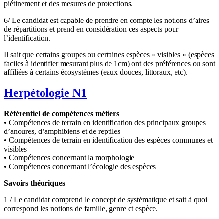
piétinement et des mesures de protections.
6/ Le candidat est capable de prendre en compte les notions d’aires
de répartitions et prend en considération ces aspects pour
l’identification.
Il sait que certains groupes ou certaines espèces « visibles » (espèces
faciles à identifier mesurant plus de 1cm) ont des préférences ou sont
affiliées à certains écosystèmes (eaux douces, littoraux, etc).
Herpétologie N1
Référentiel de compétences métiers
• Compétences de terrain en identification des principaux groupes
d’anoures, d’amphibiens et de reptiles
• Compétences de terrain en identification des espèces communes et
visibles
• Compétences concernant la morphologie
• Compétences concernant l’écologie des espèces
Savoirs théoriques
1 / Le candidat comprend le concept de systématique et sait à quoi
correspond les notions de famille, genre et espèce.