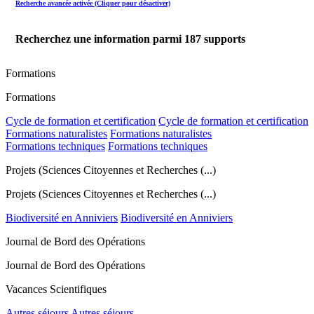
Recherche avancée activée (Cliquer pour désactiver)
Recherchez une information parmi
187
supports
Formations
Formations
Cycle de formation et certification
Cycle de formation et certification
Formations naturalistes
Formations naturalistes
Formations techniques
Formations techniques
Projets (Sciences Citoyennes et Recherches (...)
Projets (Sciences Citoyennes et Recherches (...)
Biodiversité en Anniviers
Biodiversité en Anniviers
Journal de Bord des Opérations
Journal de Bord des Opérations
Vacances Scientifiques
Autres séjours
Autres séjours