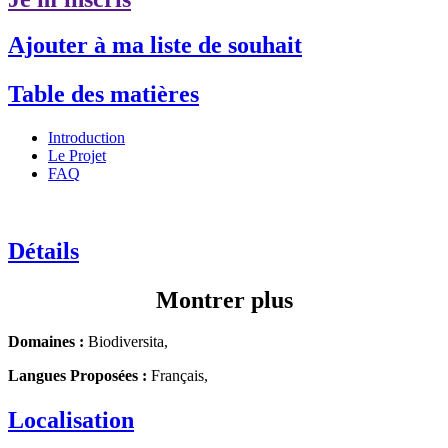
Ajouter à ma liste de souhait
Table des matières
Introduction
Le Projet
FAQ
Détails
Montrer plus
Domaines :
Biodiversita,
Langues Proposées :
Français,
Localisation