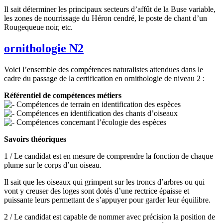
Il sait déterminer les principaux secteurs d’affût de la Buse variable,
les zones de nourrissage du Héron cendré, le poste de chant d’un
Rougequeue noir, etc.
ornithologie N2
Voici l’ensemble des compétences naturalistes attendues dans le
cadre du passage de la certification en ornithologie de niveau 2 :
Référentiel de compétences métiers
Compétences de terrain en identification des espèces
Compétences en identification des chants d’oiseaux
Compétences concernant l’écologie des espèces
Savoirs théoriques
1 / Le candidat est en mesure de comprendre la fonction de chaque
plume sur le corps d’un oiseau.
Il sait que les oiseaux qui grimpent sur les troncs d’arbres ou qui
vont y creuser des loges sont dotés d’une rectrice épaisse et
puissante leurs permettant de s’appuyer pour garder leur équilibre.
2 / Le candidat est capable de nommer avec précision la position de