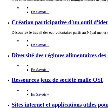
En Savoir +
Création participative d'un outil d'ident
Découvrez le travail des éco volontaires partis au Népal mener u
En Savoir +
Diversité des régimes alimentaires des 
En Savoir +
Ressources jeux de société malle OSI
En Savoir +
Sites internet et applications utiles pou