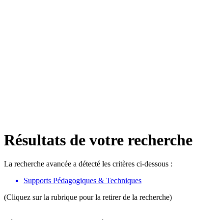
Résultats de votre recherche
La recherche avancée a détecté les critères ci-dessous :
Supports Pédagogiques & Techniques
(Cliquez sur la rubrique pour la retirer de la recherche)