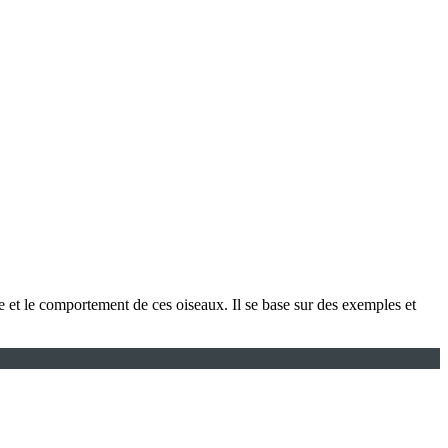
te et le comportement de ces oiseaux. Il se base sur des exemples et