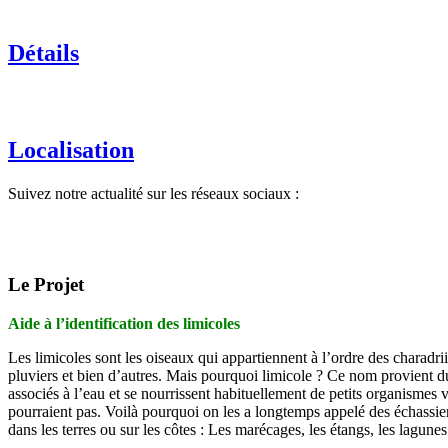
Détails
Localisation
Suivez notre actualité sur les réseaux sociaux :
Le Projet
Aide à l’identification des limicoles
Les limicoles sont les oiseaux qui appartiennent à l’ordre des charadr
pluviers et bien d’autres. Mais pourquoi limicole ? Ce nom provient du 
associés à l’eau et se nourrissent habituellement de petits organismes 
pourraient pas. Voilà pourquoi on les a longtemps appelé des échassiers
dans les terres ou sur les côtes : Les marécages, les étangs, les lagunes