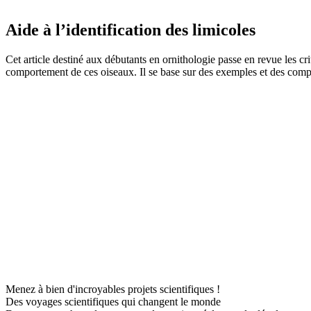
Aide à l’identification des limicoles
Cet article destiné aux débutants en ornithologie passe en revue les cri
comportement de ces oiseaux. Il se base sur des exemples et des com
Menez à bien d'incroyables projets scientifiques !
Des voyages scientifiques qui changent le monde