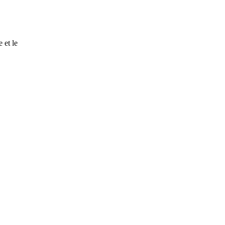
 et le