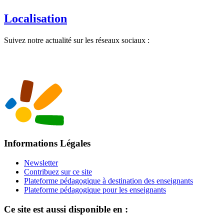
Localisation
Suivez notre actualité sur les réseaux sociaux :
Informations Légales
Newsletter
Contribuez sur ce site
Plateforme pédagogique à destination des enseignants
Plateforme pédagogique pour les enseignants
Ce site est aussi disponible en :