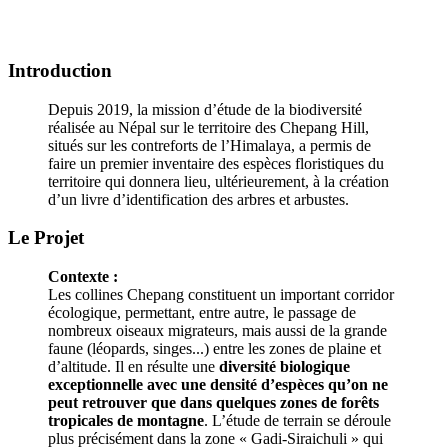
Introduction
Depuis 2019, la mission d’étude de la biodiversité
réalisée au Népal sur le territoire des Chepang Hill,
situés sur les contreforts de l’Himalaya, a permis de
faire un premier inventaire des espèces floristiques du
territoire qui donnera lieu, ultérieurement, à la création
d’un livre d’identification des arbres et arbustes.
Le Projet
Contexte :
Les collines Chepang constituent un important corridor
écologique, permettant, entre autre, le passage de
nombreux oiseaux migrateurs, mais aussi de la grande
faune (léopards, singes...) entre les zones de plaine et
d’altitude. Il en résulte une
diversité biologique
exceptionnelle avec une densité d’espèces qu’on ne
peut retrouver que dans quelques zones de forêts
tropicales de montagne
. L’étude de terrain se déroule
plus précisément dans la zone « Gadi-Siraichuli » qui