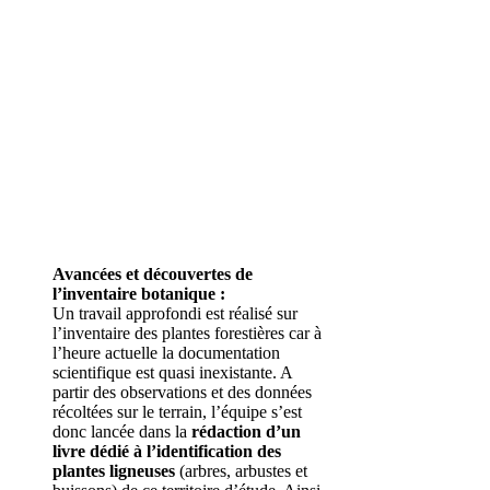
Avancées et découvertes de
l’inventaire botanique :
Un travail approfondi est réalisé sur
l’inventaire des plantes forestières car à
l’heure actuelle la documentation
scientifique est quasi inexistante. A
partir des observations et des données
récoltées sur le terrain, l’équipe s’est
donc lancée dans la
rédaction d’un
livre dédié à l’identification des
plantes ligneuses
(arbres, arbustes et