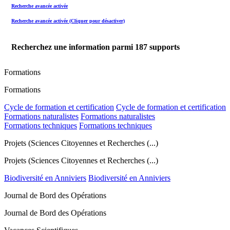
Recherche avancée activée
Recherche avancée activée (Cliquer pour désactiver)
Recherchez une information parmi
187
supports
Formations
Formations
Cycle de formation et certification
Cycle de formation et certification
Formations naturalistes
Formations naturalistes
Formations techniques
Formations techniques
Projets (Sciences Citoyennes et Recherches (...)
Projets (Sciences Citoyennes et Recherches (...)
Biodiversité en Anniviers
Biodiversité en Anniviers
Journal de Bord des Opérations
Journal de Bord des Opérations