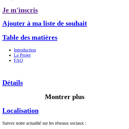
Je m'inscris
Ajouter à ma liste de souhait
Table des matières
Introduction
Le Projet
FAQ
Détails
Montrer plus
Localisation
Suivez notre actualité sur les réseaux sociaux :