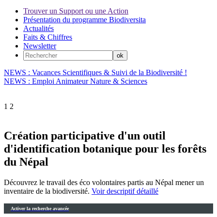
Trouver un Support ou une Action
Présentation du programme Biodiversita
Actualités
Faits & Chiffres
Newsletter
NEWS : Vacances Scientifiques & Suivi de la Biodiversité !
NEWS : Emploi Animateur Nature & Sciences
1
2
Création participative d'un outil
d'identification botanique pour les forêts
du Népal
Découvrez le travail des éco volontaires partis au Népal mener un
inventaire de la biodiversité.
Voir descriptif détaillé
Activer la recherche avancée