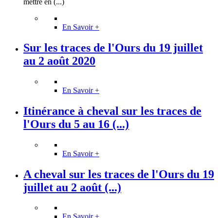
mettre en (...)
En Savoir +
Sur les traces de l'Ours du 19 juillet
au 2 août 2020
En Savoir +
Itinérance à cheval sur les traces de
l'Ours du 5 au 16 (...)
En Savoir +
A cheval sur les traces de l'Ours du 19
juillet au 2 août (...)
En Savoir +