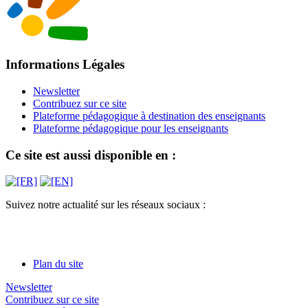
Informations Légales
Newsletter
Contribuez sur ce site
Plateforme pédagogique à destination des enseignants
Plateforme pédagogique pour les enseignants
Ce site est aussi disponible en :
Suivez notre actualité sur les réseaux sociaux :
Plan du site
Newsletter
Contribuez sur ce site