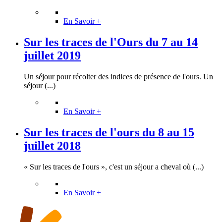
En Savoir +
Sur les traces de l'Ours du 7 au 14
juillet 2019
Un séjour pour récolter des indices de présence de l'ours. Un
séjour (...)
En Savoir +
Sur les traces de l'ours du 8 au 15
juillet 2018
« Sur les traces de l'ours », c'est un séjour a cheval où (...)
En Savoir +