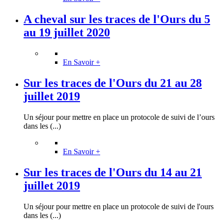
A cheval sur les traces de l'Ours du 5
au 19 juillet 2020
En Savoir +
Sur les traces de l'Ours du 21 au 28
juillet 2019
Un séjour pour mettre en place un protocole de suivi de l’ours
dans les (...)
En Savoir +
Sur les traces de l'Ours du 14 au 21
juillet 2019
Un séjour pour mettre en place un protocole de suivi de l'ours
dans les (...)