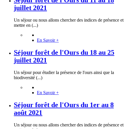
Séjour forêt de l'Ours du 11 au 18
juillet 2021
Un séjour ou nous allons chercher des indices de présence et
mettre en (...)
En Savoir +
Séjour forêt de l'Ours du 18 au 25
juillet 2021
Un séjour pour étudier la présence de l'ours ainsi que la
biodiversité (...)
En Savoir +
Séjour forêt de l'Ours du 1er au 8
août 2021
Un séjour ou nous allons chercher des indices de présence et