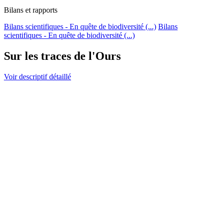
Bilans et rapports
Bilans scientifiques - En quête de biodiversité (...)
Bilans
scientifiques - En quête de biodiversité (...)
Sur les traces de l'Ours
Voir descriptif détaillé