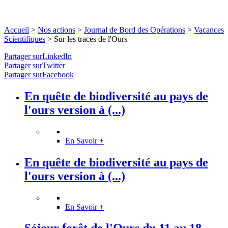
Accueil
>
Nos actions
>
Journal de Bord des Opérations
>
Vacances
Scientifiques
>
Sur les traces de l'Ours
Partager surLinkedIn
Partager surTwitter
Partager surFacebook
En quête de biodiversité au pays de
l'ours version à (...)
En Savoir +
En quête de biodiversité au pays de
l'ours version à (...)
En Savoir +