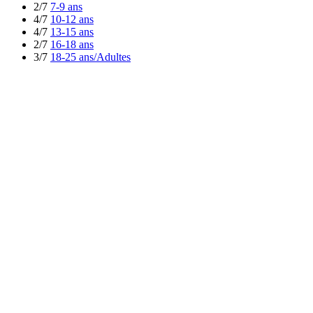
2/7
7-9 ans
4/7
10-12 ans
4/7
13-15 ans
2/7
16-18 ans
3/7
18-25 ans/Adultes