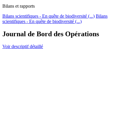
Bilans et rapports
Bilans scientifiques - En quête de biodiversité (...)
Bilans
scientifiques - En quête de biodiversité (...)
Journal de Bord des Opérations
Voir descriptif détaillé