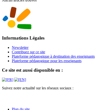
Aucun articles trouvés
Informations Légales
Newsletter
Contribuez sur ce site
Plateforme pédagogique à destination des enseignants
Plateforme pédagogique pour les enseignants
Ce site est aussi disponible en :
Suivez notre actualité sur les réseaux sociaux :
Plan du site