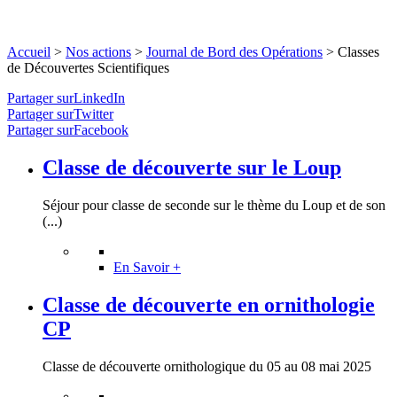
Accueil
>
Nos actions
>
Journal de Bord des Opérations
>
Classes
de Découvertes Scientifiques
Partager surLinkedIn
Partager surTwitter
Partager surFacebook
Classe de découverte sur le Loup
Séjour pour classe de seconde sur le thème du Loup et de son
(...)
En Savoir +
Classe de découverte en ornithologie
CP
Classe de découverte ornithologique du 05 au 08 mai 2025