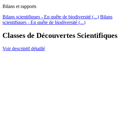
Bilans et rapports
Bilans scientifiques - En quête de biodiversité (...)
Bilans
scientifiques - En quête de biodiversité (...)
Classes de Découvertes Scientifiques
Voir descriptif détaillé