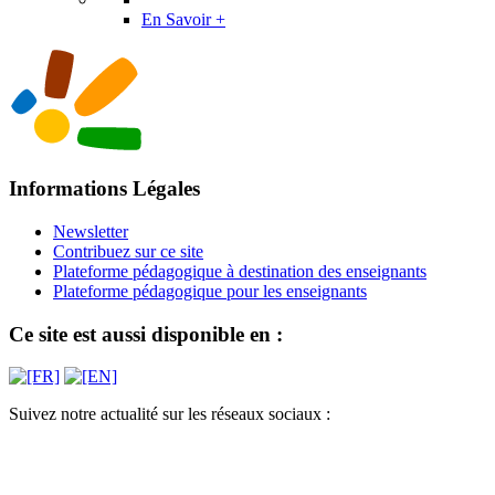
En Savoir +
Informations Légales
Newsletter
Contribuez sur ce site
Plateforme pédagogique à destination des enseignants
Plateforme pédagogique pour les enseignants
Ce site est aussi disponible en :
Suivez notre actualité sur les réseaux sociaux :