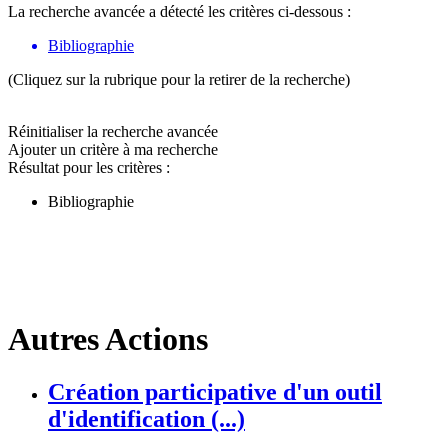
La recherche avancée a détecté les critères ci-dessous :
Bibliographie
(Cliquez sur la rubrique pour la retirer de la recherche)
Réinitialiser la recherche avancée
Ajouter un critère à ma recherche
Résultat pour les critères :
Bibliographie
Autres Actions
Création participative d'un outil
d'identification (...)