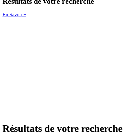
Résultats de votre recherche
En Savoir +
Résultats de votre recherche