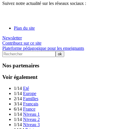
Suivez notre actualité sur les réseaux sociaux :
Plan du site
Newsletter
Contribuez sur ce site
Plateforme pédagogique pour les enseignants
Nos partenaires
Voir également
1/14
Eté
1/14
Europe
2/14
Familles
3/14
Français
6/14
France
1/14
Niveau 1
1/14
Niveau 2
1/14
Niveau 3