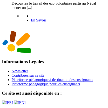
Découvrez le travail des éco volontaires partis au Népal
mener un (...)
En Savoir +
Informations Légales
Newsletter
Contribuez sur ce site
Plateforme pédagogique à destination des enseignants
Plateforme pédagogique pour les enseignants
Ce site est aussi disponible en :