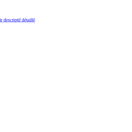
r descriptif détaillé