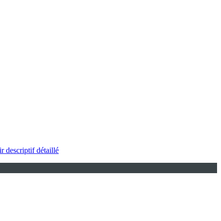
r descriptif détaillé