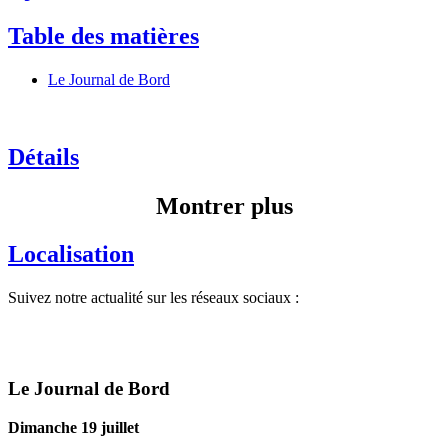
Table des matières
Le Journal de Bord
Détails
Montrer plus
Localisation
Suivez notre actualité sur les réseaux sociaux :
Le Journal de Bord
Dimanche 19 juillet