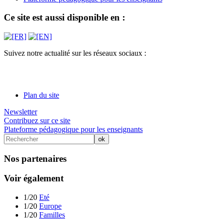
Ce site est aussi disponible en :
Suivez notre actualité sur les réseaux sociaux :
Plan du site
Newsletter
Contribuez sur ce site
Plateforme pédagogique pour les enseignants
Nos partenaires
Voir également
1/20
Eté
1/20
Europe
1/20
Familles