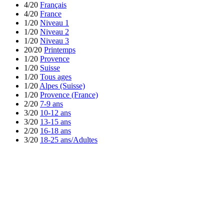
4/20
Français
4/20
France
1/20
Niveau 1
1/20
Niveau 2
1/20
Niveau 3
20/20
Printemps
1/20
Provence
1/20
Suisse
1/20
Tous ages
1/20
Alpes (Suisse)
1/20
Provence (France)
2/20
7-9 ans
3/20
10-12 ans
3/20
13-15 ans
2/20
16-18 ans
3/20
18-25 ans/Adultes