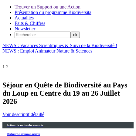
Trouver un Support ou une Action
Présentation du programme Biodiversita
Actualités
Faits & Chiffres
Newsletter
NEWS : Vacances Scientifiques & Suivi de la Biodiversité !
NEWS : Emploi Animateur Nature & Sciences
1
2
Séjour en Quête de Biodiversité au Pays
du Loup en Centre du 19 au 26 Juillet
2026
Voir descriptif détaillé
Activer la recherche avancée
Recherche avancée activée