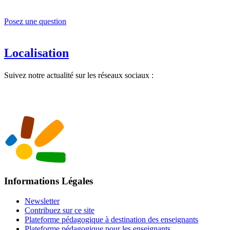
Posez une question
Localisation
Suivez notre actualité sur les réseaux sociaux :
Informations Légales
Newsletter
Contribuez sur ce site
Plateforme pédagogique à destination des enseignants
Plateforme pédagogique pour les enseignants