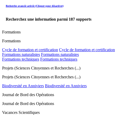
Recherche avancée activée (Cliquer pour désactiver)
Recherchez une information parmi
187
supports
Formations
Formations
Cycle de formation et certification
Cycle de formation et certification
Formations naturalistes
Formations naturalistes
Formations techniques
Formations techniques
Projets (Sciences Citoyennes et Recherches (...)
Projets (Sciences Citoyennes et Recherches (...)
Biodiversité en Anniviers
Biodiversité en Anniviers
Journal de Bord des Opérations
Journal de Bord des Opérations
Vacances Scientifiques