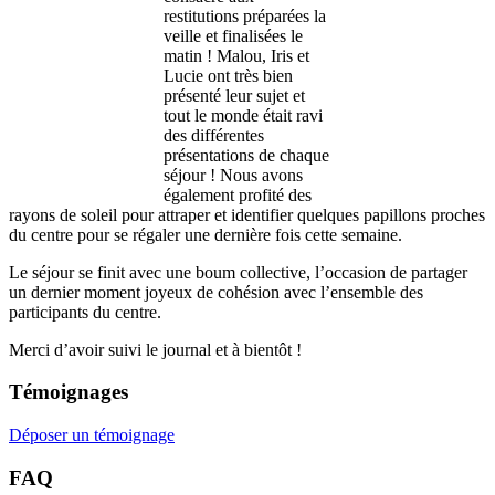
restitutions préparées la
veille et finalisées le
matin ! Malou, Iris et
Lucie ont très bien
présenté leur sujet et
tout le monde était ravi
des différentes
présentations de chaque
séjour ! Nous avons
également profité des
rayons de soleil pour attraper et identifier quelques papillons proches
du centre pour se régaler une dernière fois cette semaine.
Le séjour se finit avec une boum collective, l’occasion de partager
un dernier moment joyeux de cohésion avec l’ensemble des
participants du centre.
Merci d’avoir suivi le journal et à bientôt !
Témoignages
Déposer un témoignage
FAQ