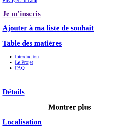
Envoyer à un ami
Je m'inscris
Ajouter à ma liste de souhait
Table des matières
Introduction
Le Projet
FAQ
Détails
Montrer plus
Localisation