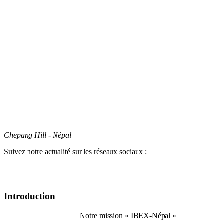
Chepang Hill - Népal
Suivez notre actualité sur les réseaux sociaux :
Introduction
Notre mission « IBEX-Népal »