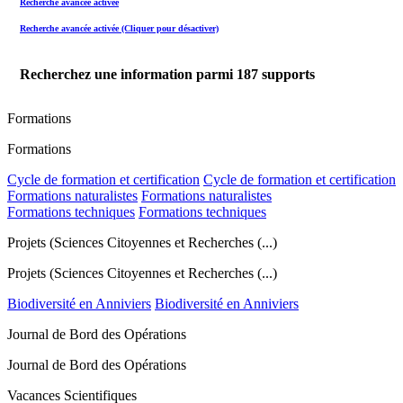
Recherche avancée activée
Recherche avancée activée (Cliquer pour désactiver)
Recherchez une information parmi
187
supports
Formations
Formations
Cycle de formation et certification
Cycle de formation et certification
Formations naturalistes
Formations naturalistes
Formations techniques
Formations techniques
Projets (Sciences Citoyennes et Recherches (...)
Projets (Sciences Citoyennes et Recherches (...)
Biodiversité en Anniviers
Biodiversité en Anniviers
Journal de Bord des Opérations
Journal de Bord des Opérations
Vacances Scientifiques