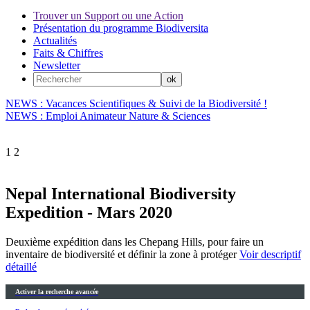
Trouver un Support ou une Action
Présentation du programme Biodiversita
Actualités
Faits & Chiffres
Newsletter
NEWS : Vacances Scientifiques & Suivi de la Biodiversité !
NEWS : Emploi Animateur Nature & Sciences
1
2
Nepal International Biodiversity
Expedition - Mars 2020
Deuxième expédition dans les Chepang Hills, pour faire un
inventaire de biodiversité et définir la zone à protéger
Voir descriptif
détaillé
Activer la recherche avancée