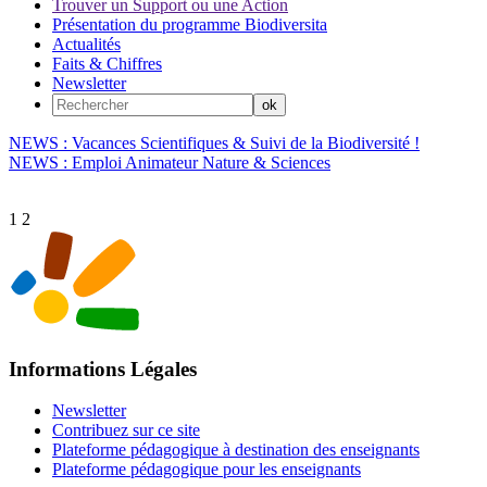
Trouver un Support ou une Action
Présentation du programme Biodiversita
Actualités
Faits & Chiffres
Newsletter
NEWS : Vacances Scientifiques & Suivi de la Biodiversité !
NEWS : Emploi Animateur Nature & Sciences
1
2
Informations Légales
Newsletter
Contribuez sur ce site
Plateforme pédagogique à destination des enseignants
Plateforme pédagogique pour les enseignants