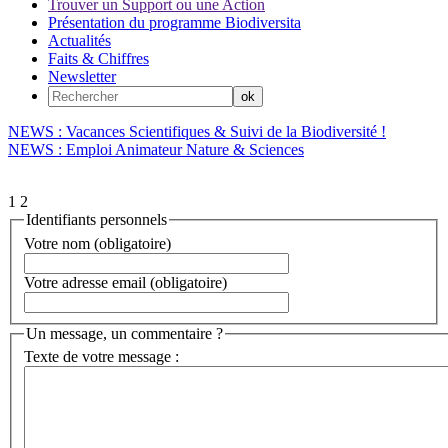
Trouver un Support ou une Action
Présentation du programme Biodiversita
Actualités
Faits & Chiffres
Newsletter
NEWS : Vacances Scientifiques & Suivi de la Biodiversité !
NEWS : Emploi Animateur Nature & Sciences
1
2
Identifiants personnels
Votre nom (obligatoire)
Votre adresse email (obligatoire)
Un message, un commentaire ?
Texte de votre message :