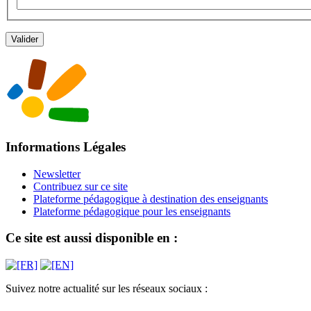
Informations Légales
Newsletter
Contribuez sur ce site
Plateforme pédagogique à destination des enseignants
Plateforme pédagogique pour les enseignants
Ce site est aussi disponible en :
Suivez notre actualité sur les réseaux sociaux :