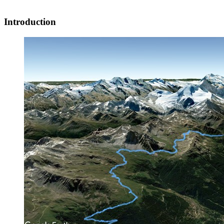
Introduction