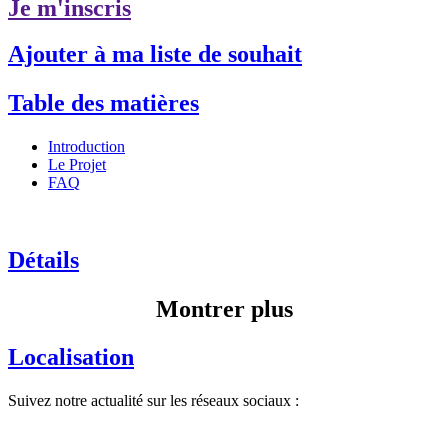
Je m'inscris
Ajouter à ma liste de souhait
Table des matières
Introduction
Le Projet
FAQ
Détails
Montrer plus
Localisation
Suivez notre actualité sur les réseaux sociaux :