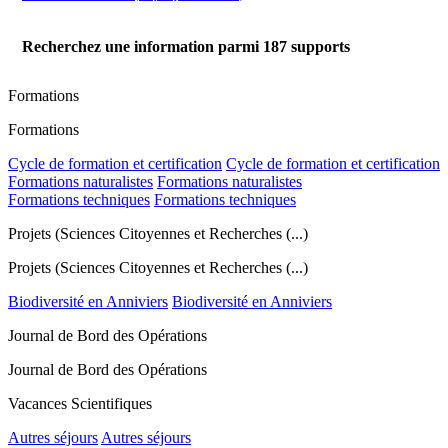
Recherchez une information parmi
187
supports
Formations
Formations
Cycle de formation et certification
Cycle de formation et certification
Formations naturalistes
Formations naturalistes
Formations techniques
Formations techniques
Projets (Sciences Citoyennes et Recherches (...)
Projets (Sciences Citoyennes et Recherches (...)
Biodiversité en Anniviers
Biodiversité en Anniviers
Journal de Bord des Opérations
Journal de Bord des Opérations
Vacances Scientifiques
Autres séjours
Autres séjours