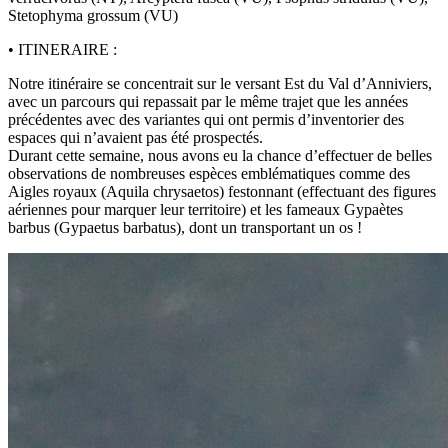
Stetophyma grossum (VU)
• ITINERAIRE :
Notre itinéraire se concentrait sur le versant Est du Val d’Anniviers,
avec un parcours qui repassait par le même trajet que les années
précédentes avec des variantes qui ont permis d’inventorier des
espaces qui n’avaient pas été prospectés.
Durant cette semaine, nous avons eu la chance d’effectuer de belles
observations de nombreuses espèces emblématiques comme des
Aigles royaux (Aquila chrysaetos) festonnant (effectuant des figures
aériennes pour marquer leur territoire) et les fameaux Gypaètes
barbus (Gypaetus barbatus), dont un transportant un os !