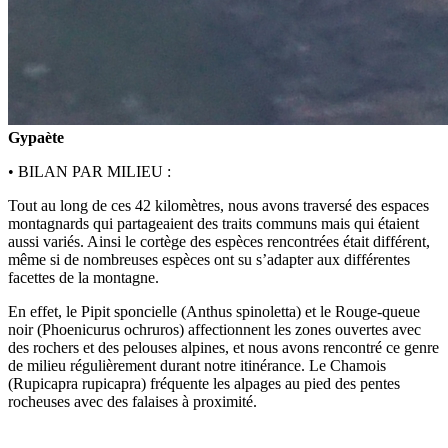
Gypaète
• BILAN PAR MILIEU :
Tout au long de ces 42 kilomètres, nous avons traversé des espaces
montagnards qui partageaient des traits communs mais qui étaient
aussi variés. Ainsi le cortège des espèces rencontrées était différent,
même si de nombreuses espèces ont su s’adapter aux différentes
facettes de la montagne.
En effet, le Pipit sponcielle (Anthus spinoletta) et le Rouge-queue
noir (Phoenicurus ochruros) affectionnent les zones ouvertes avec
des rochers et des pelouses alpines, et nous avons rencontré ce genre
de milieu régulièrement durant notre itinérance. Le Chamois
(Rupicapra rupicapra) fréquente les alpages au pied des pentes
rocheuses avec des falaises à proximité.