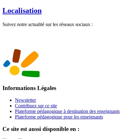
Localisation
Suivez notre actualité sur les réseaux sociaux :
Informations Légales
Newsletter
Contribuez sur ce site
Plateforme pédagogique à destination des enseignants
Plateforme pédagogique pour les enseignants
Ce site est aussi disponible en :