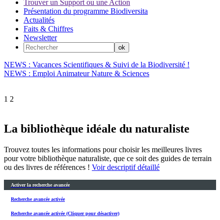
Trouver un Support ou une Action
Présentation du programme Biodiversita
Actualités
Faits & Chiffres
Newsletter
NEWS : Vacances Scientifiques & Suivi de la Biodiversité !
NEWS : Emploi Animateur Nature & Sciences
1
2
La bibliothèque idéale du naturaliste
Trouvez toutes les informations pour choisir les meilleures livres
pour votre bibliothèque naturaliste, que ce soit des guides de terrain
ou des livres de références !
Voir descriptif détaillé
Activer la recherche avancée
Recherche avancée activée
Recherche avancée activée (Cliquer pour désactiver)