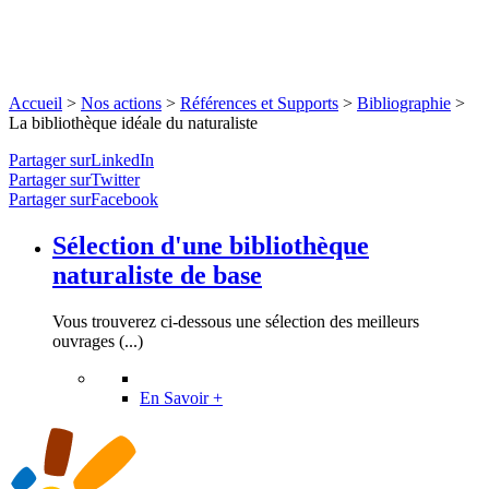
Accueil
>
Nos actions
>
Références et Supports
>
Bibliographie
>
La bibliothèque idéale du naturaliste
Partager surLinkedIn
Partager surTwitter
Partager surFacebook
Sélection d'une bibliothèque
naturaliste de base
Vous trouverez ci-dessous une sélection des meilleurs
ouvrages (...)
En Savoir +